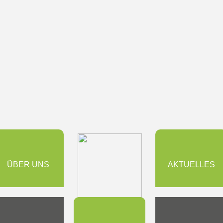
ÜBER UNS
AKTUELLES