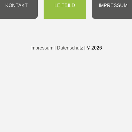
KONTAKT
LEITBILD
IMPRESSUM
Impressum
|
Datenschutz
| © 2026